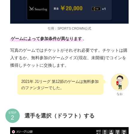
引用：SPORTS CROWN公式
ゲームによって参加条件が異なります
。
写真のゲームではチケットがそれぞれ必要です。チケットは購
入するか、無料参加のゲームクイズ(現在、未開催)でコインを
獲得しチケットに交換します。
2021年 J1リーグ 第12節のゲームは無料参加
のファンタジーでした。
なお
STEP
選手を選択（ドラフト）する