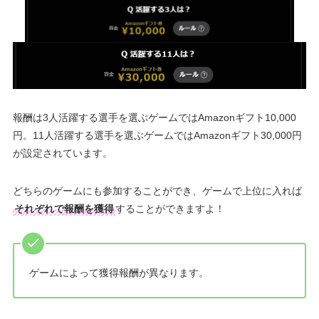
報酬は3人活躍する選手を選ぶゲームではAmazonギフト10,000
円。11人活躍する選手を選ぶゲームではAmazonギフト30,000円
が設定されています。
どちらのゲームにも参加することができ、ゲームで上位に入れば
それぞれで報酬を獲得
することができますよ！
ゲームによって獲得報酬が異なります。