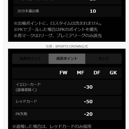
引用：SPORTS CROWN公式