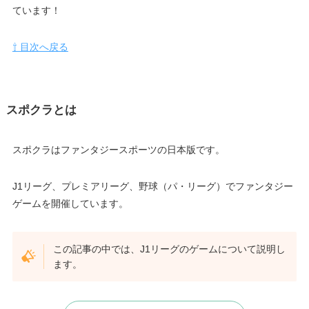
ています！
⇧ 目次へ戻る
スポクラとは
スポクラはファンタジースポーツの日本版です。
J1リーグ、プレミアリーグ、野球（パ・リーグ）でファンタジー
ゲームを開催しています。
この記事の中では、J1リーグのゲームについて説明し
ます。