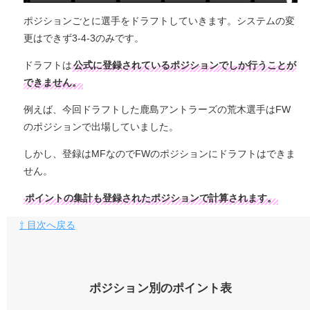
ポジションごとに選手をドラフトしていきます。システムの変
更はできず3-4-3のみです。
ドラフトは
公式に登録されているポジションでしか行うことが
できません。
例えば、今回ドラフトした鹿島アントラーズの荒木選手はFW
のポジションで出場していました。
しかし、登録はMFなのでFWのポジションにドラフトはできま
せん。
ポイントの集計も登録されたポジションで計算されます。
⇧ 目次へ戻る
ポジション別のポイント表