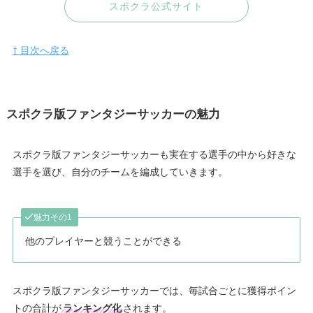
スポクラ公式サイト
⇧ 目次へ戻る
スポクラ版ファンタジーサッカーの魅力
スポクラ版ファンタジーサッカーも実在する選手の中から好きな
選手を選び、自分のチームを編成していきます。
魅力その1
他のプレイヤーと競うことができる
スポクラ版ファンタジーサッカーでは、毎試合ごとに獲得ポイン
トの合計が
ランキング化
されます。