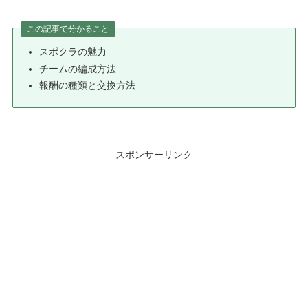
この記事で分かること
スポクラの魅力
チームの編成方法
報酬の種類と交換方法
スポンサーリンク