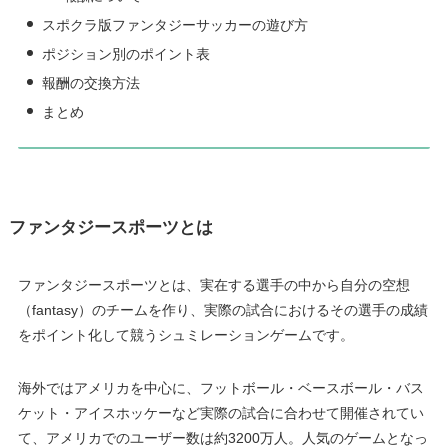
スポクラ版ファンタジーサッカーの遊び方
ポジション別のポイント表
報酬の交換方法
まとめ
ファンタジースポーツとは
ファンタジースポーツとは、実在する選手の中から自分の空想
（fantasy）のチームを作り、実際の試合におけるその選手の成績
をポイント化して競うシュミレーションゲームです。
海外ではアメリカを中心に、フットボール・ベースボール・バス
ケット・アイスホッケーなど実際の試合に合わせて開催されてい
て、アメリカでのユーザー数は約3200万人。人気のゲームとなっ