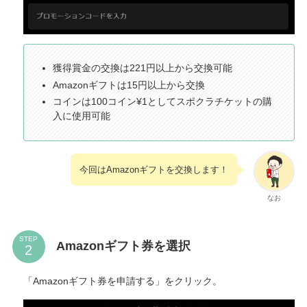
獲得賞金の交換は221円以上から交換可能
Amazonギフトは15円以上から交換
コインは100コイン¥1としてスポクラチケットの購
入に使用可能
今回はAmazonギフトを交換します！
なお
STEP
Amazonギフト券を選択
「Amazonギフト券を申請する」をクリック。