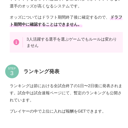
選手のオッズが高くなるシステムです。
オッズについてはドラフト期間終了後に確定するので、
ドラフ
ト期間中に確認することはできません。
3人活躍する選手を選ぶゲームでもルールは変わり
ません
STEP
ランキング発表
ランキングは節における全試合終了の1日〜2日後に発表されま
す。試合中は試合速報ページにて、暫定のランキングも公開さ
れています。
プレイヤーの中で上位に入れば報酬をGETできます。