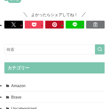
よかったらシェアしてね！
カテゴリー
Amazon
Brave
Uncategorized