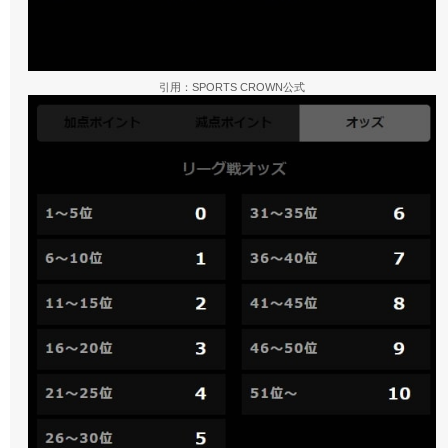
引用：SPORTS CROWN公式