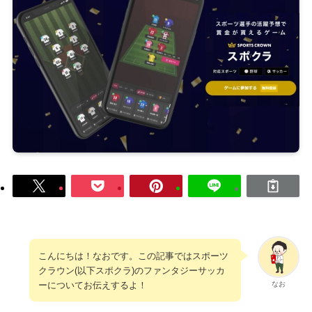
こんにちは！なおです。この記事ではスポーツ
クラウン(以下スポクラ)のファンタジーサッカ
ーについてお伝えするよ！
なお