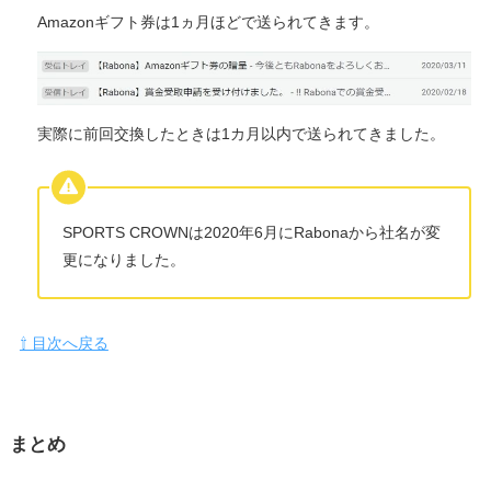
Amazonギフト券は1ヵ月ほどで送られてきます。
実際に前回交換したときは1カ月以内で送られてきました。
SPORTS CROWNは2020年6月にRabonaから社名が変
更になりました。
⇧ 目次へ戻る
まとめ