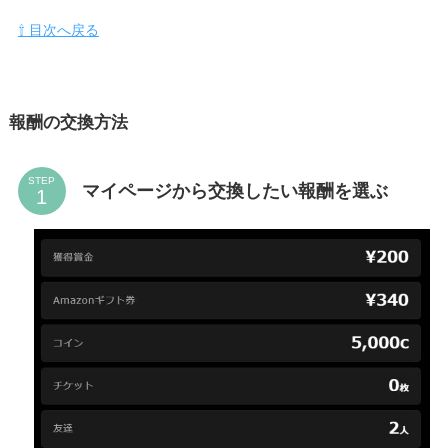
⇧ 目次へ戻る
報酬の交換方法
STEP
マイページから交換したい報酬を選ぶ