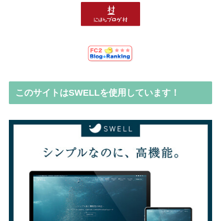
このサイトはSWELLを使用しています！