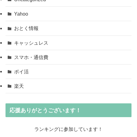
Yahoo
おとく情報
キャッシュレス
スマホ・通信費
ポイ活
楽天
応援ありがとうございます！
ランキングに参加しています！