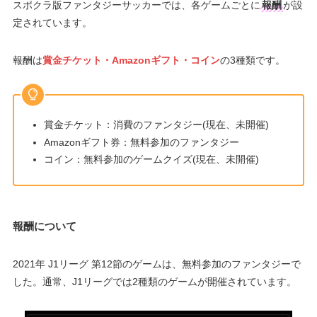
スポクラ版ファンタジーサッカーでは、各ゲームごとに
報酬
が設
定されています。
報酬は
賞金チケット・Amazonギフト・コイン
の3種類です。
賞金チケット：消費のファンタジー(現在、未開催)
Amazonギフト券：無料参加のファンタジー
コイン：無料参加のゲームクイズ(現在、未開催)
報酬について
2021年 J1リーグ 第12節のゲームは、無料参加のファンタジーで
した。通常、J1リーグでは2種類のゲームが開催されています。