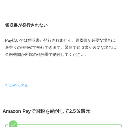
領収書が発行されない
Pay払いでは領収書が発行されません。領収書が必要な場合は、
最寄りの税務省で発行できます。緊急で領収書が必要な場合は、
金融機関か所轄の税務署で納付してください。
⇧ 目次へ戻る
Amazon Payで国税を納付して2.5％還元