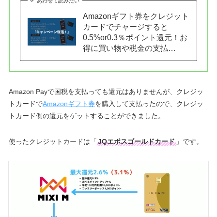
あわせて読みたい
Amazonギフト券をクレジット
カードでチャージすると
0.5%or0.3％ポイント還元！お
得に買い物や税金の支払…
Amazon Payで国税を支払っても還元はありませんが、クレジッ
トカードで
Amazonギフト券
を購入して支払ったので、クレジッ
トカード側の還元をゲットすることができました。
使ったクレジットカードは「
JQエポスゴールドカード
」です。