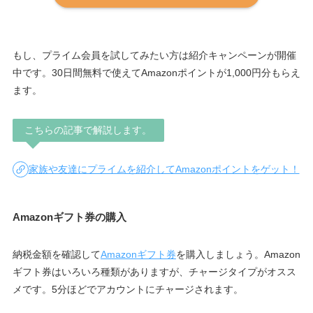
もし、プライム会員を試してみたい方は紹介キャンペーンが開催
中です。30日間無料で使えてAmazonポイントが1,000円分もらえ
ます。
こちらの記事で解説します。
家族や友達にプライムを紹介してAmazonポイントをゲット！
Amazonギフト券の購入
納税金額を確認して
Amazonギフト券
を購入しましょう。Amazon
ギフト券はいろいろ種類がありますが、チャージタイプがオスス
メです。5分ほどでアカウントにチャージされます。