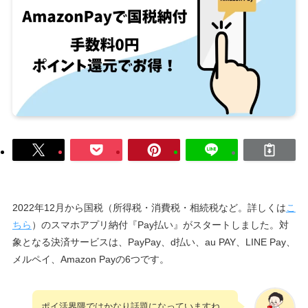
2022年12月から国税（所得税・消費税・相続税など。詳しくは
こ
ちら
）のスマホアプリ納付『Pay払い』がスタートしました。対
象となる決済サービスは、PayPay、d払い、au PAY、LINE Pay、
メルペイ、Amazon Payの6つです。
ポイ活界隈ではかなり話題になっていますね。