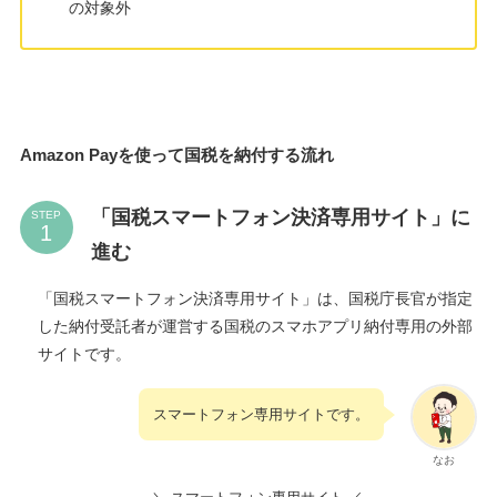
の対象外
Amazon Payを使って国税を納付する流れ
「国税スマートフォン決済専用サイト」に
STEP
進む
「国税スマートフォン決済専用サイト」は、国税庁長官が指定
した納付受託者が運営する国税のスマホアプリ納付専用の外部
サイトです。
スマートフォン専用サイトです。
なお