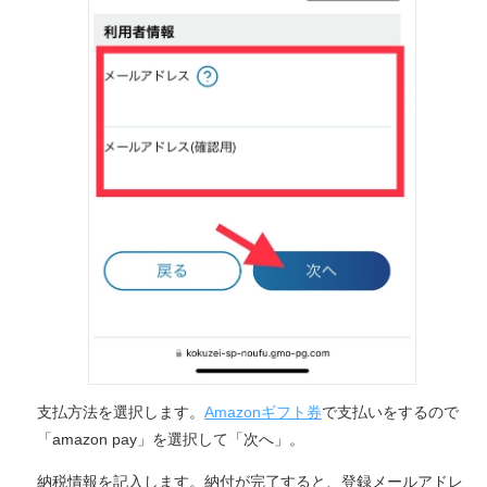
支払方法を選択します。
Amazonギフト券
で支払いをするので
「amazon pay」を選択して「次へ」。
納税情報を記入します。納付が完了すると、登録メールアドレ