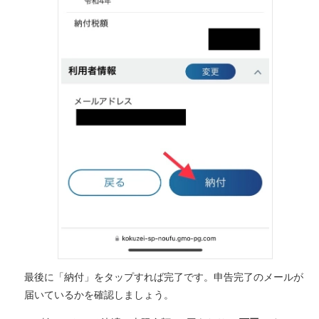
最後に「納付」をタップすれば完了です。申告完了のメールが
届いているかを確認しましょう。