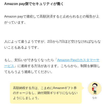
Amazon pay側でセキュリティが働く
Amazon payで連続して高額決済すると止められるとの報告が上
がっています。
人によって違うようですが、2日から7日ほど空けなければならな
いこともあるようです。
もし、支払いができなくなったら「
Amazon Payのカスタマーサ
ービス
」に連絡する方法があります。こちらから、制限を解除し
てもらうよう連絡してください。
高額納税する方は、こまめにAmazonギフト券
のチャージをし、納付期限ギリギリにならない
ようにしましょう。
なお