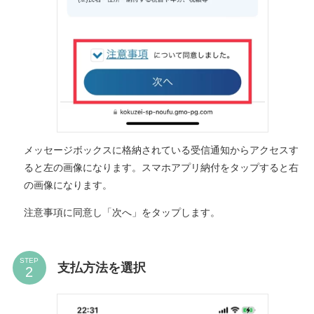
メッセージボックスに格納されている受信通知からアクセスす
ると左の画像になります。スマホアプリ納付をタップすると右
の画像になります。
注意事項に同意し「次へ」をタップします。
STEP
支払方法を選択