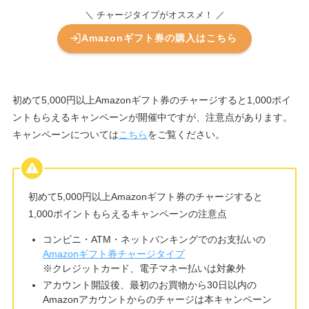
＼ チャージタイプがオススメ！ ／
Amazonギフト券の購入はこちら
初めて5,000円以上Amazonギフト券のチャージすると1,000ポイ
ントもらえるキャンペーンが開催中ですが、注意点があります。
キャンペーンについては
こちら
をご覧ください。
初めて5,000円以上Amazonギフト券のチャージすると
1,000ポイントもらえるキャンペーンの注意点
コンビニ・ATM・ネットバンキングでのお支払いの
Amazonギフト券チャージタイプ
※クレジットカード、電子マネー払いは対象外
アカウント開設後、最初のお買物から30日以内の
Amazonアカウントからのチャージは本キャンペーン