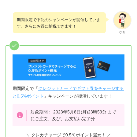
期間限定で下記のシャンペーンが開催していま
す。さらにお得に納税できます！
なお
期間限定で「
クレジットカードでギフト券をチャージする
と0.5%ポイント
」キャンペーンが復活しています！
対象期間： 2023年5月8日(月)23時59分 まで
にご注文、及び、お支払い完了分
クレカチャージで0.5％ポイント還元！
＼
／