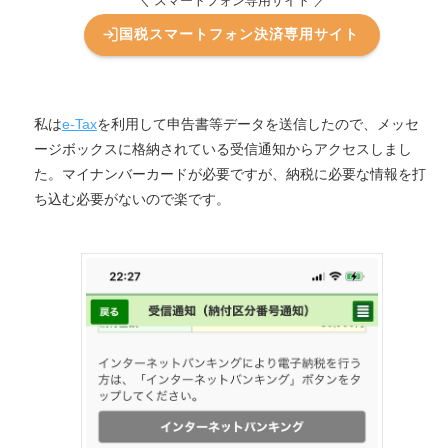
＼ スマートフォン専用サイト ／
国税スマートフォン決済専用サイト
私は
e-Tax
を利用して申告書等データを送信したので、メッセ
ージボックスに格納されている受信通知からアクセスしまし
た。マイナンバーカードが必要ですが、納税に必要な情報を打
ち込む必要がないので楽です。