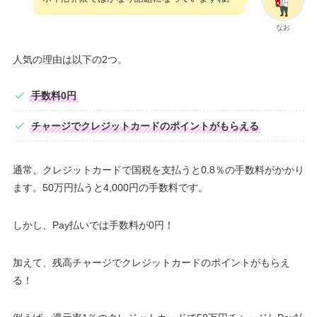
なお
人気の理由は以下の2つ。
手数料0円
チャージでクレジットカードのポイントがもらえる
通常、クレジットカードで国税を支払うと0.8％の手数料がかかり
ます。50万円払うと4,000円の手数料です。
しかし、Pay払いでは手数料が0円！
加えて、残高チャージでクレジットカードのポイントがもらえ
る！