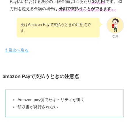
Pay払いにおける決済の上限金額は1回あたり
30万円
です。30
万円を超える金額の場合は
分割で支払うことができます。
次はAmazon Payで支払うときの注意点で
す。
なお
⇧ 目次へ戻る
amazon Payで支払うときの注意点
Amazon pay側でセキュリティが働く
領収書が発行されない