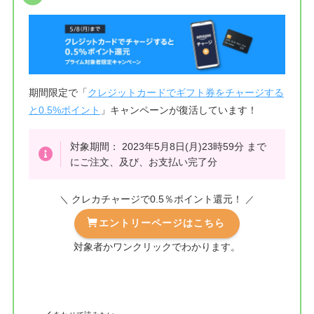
期間限定で「
クレジットカードでギフト券をチャージする
と0.5%ポイント
」キャンペーンが復活しています！
対象期間： 2023年5月8日(月)23時59分 まで
にご注文、及び、お支払い完了分
クレカチャージで0.5％ポイント還元！
＼
／
エントリーページはこちら
対象者かワンクリックでわかります。