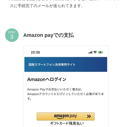
スに手続完了のメールが送られてきます。
STEP
Amazon payでの支払