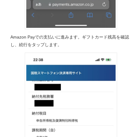
Amazon Payでの支払いに進みます。ギフトカード残高を確認
し、続行をタップします。