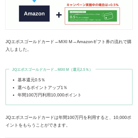
JQエポスゴールドカード→MIXI M→Amazonギフト券の流れで購
入しました。
JQエポスゴールドカード→MIXI M（還元2.5％）
基本還元0.5％
選べるポイントアップ1％
年間100万円利用10,000ポイント
JQエポスゴールドカードは年間100万円を利用すると、10,000ポ
イントをもらうことができます。