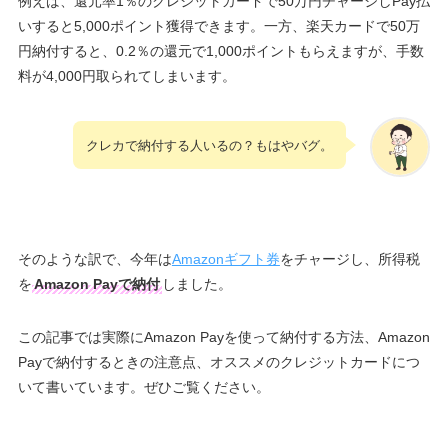
例えば、還元率1％のクレジットカードで50万円チャージしPay払
いすると5,000ポイント獲得できます。一方、楽天カードで50万
円納付すると、0.2％の還元で1,000ポイントもらえますが、手数
料が4,000円取られてしまいます。
クレカで納付する人いるの？もはやバグ。
そのような訳で、今年は
Amazonギフト券
をチャージし、所得税
を
Amazon Payで納付
しました。
この記事では実際にAmazon Payを使って納付する方法、Amazon
Payで納付するときの注意点、オススメのクレジットカードにつ
いて書いています。ぜひご覧ください。