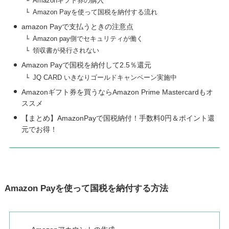
Amazonギフト券の購入
Amazon Payを使って国税を納付する流れ
amazon Payで支払うときの注意点
Amazon pay側でセキュリティが働く
領収書が発行されない
Amazon Payで国税を納付して2.5％還元
JQ CARD いきなりゴールドキャンペーン実施中
Amazonギフト券を買うならAmazon Prime Mastercardもオ
ススメ
【まとめ】AmazonPayで国税納付！手数料0円＆ポイント還
元でお得！
Amazon Payを使って国税を納付する方法