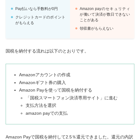
Pay払いなら手数料が0円
Amazon payのセキュリティ
が働いて決済が数日できない
クレジットカードのポイント
ことがある
がもらえる
領収書がもらえない
国税を納付する流れは以下のとおりです。
Amazonアカウントの作成
Amazonギフト券の購入
Amazon Payを使って国税を納付する
「国税スマートフォン決済専用サイト」に進む
支払方法を選択
amazon payでの支払
Amazon Payで国税を納付して2.5％還元できました。還元の内訳