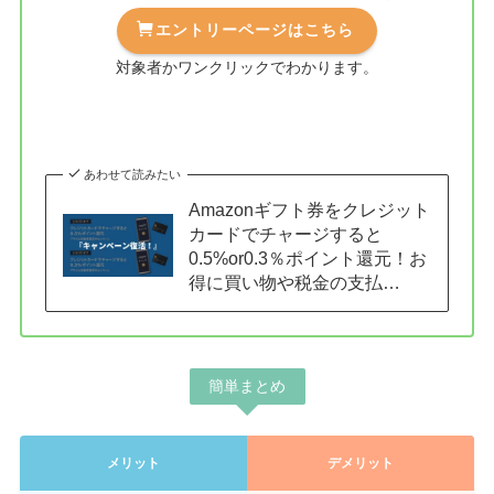
エントリーページはこちら
対象者かワンクリックでわかります。
あわせて読みたい
Amazonギフト券をクレジット
カードでチャージすると
0.5%or0.3％ポイント還元！お
得に買い物や税金の支払…
簡単まとめ
メリット
デメリット