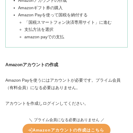
Amazonアカウントの作成
Amazonギフト券の購入
Amazon Payを使って国税を納付する
「国税スマートフォン決済専用サイト」に進む
支払方法を選択
amazon payでの支払
Amazonアカウントの作成
Amazon Payを使うにはアカウントが必要です。プライム会員
（有料会員）になる必要はありません。
アカウントを作成しログインしてください。
＼ プライム会員になる必要はありません ／
Amazonアカウントの作成はこちら