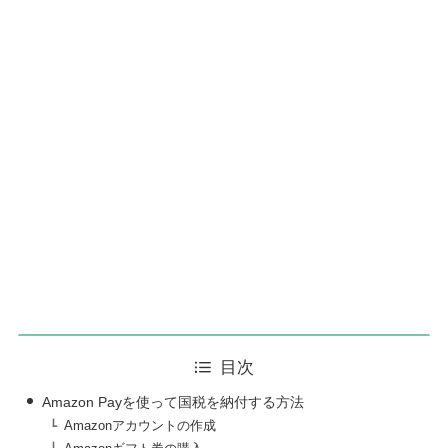
目次
Amazon Payを使って国税を納付する方法
Amazonアカウントの作成