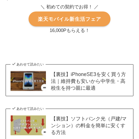
＼ 初めての契約でお得！ ／
楽天モバイル新生活フェア
16,000Pもらえる！
あわせて読みたい
【裏技】iPhoneSE3を安く買う方
法｜維持費も安いから中学生・高
校生を持つ親に最適
あわせて読みたい
【裏技】ソフトバンク光（戸建/マ
ンション）の料金を簡単に安くす
る方法