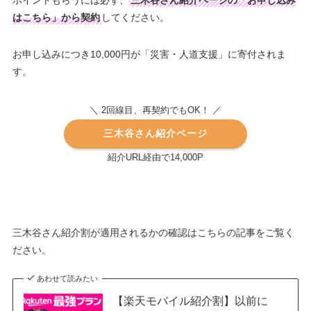
はこちら」から契約
してください。
お申し込みにつき10,000円が「災害・人道支援」に寄付されま
す。
＼ 2回線目、再契約でもOK！ ／
三木谷さん紹介ページ
紹介URL経由で14,000P
三木谷さん紹介割が適用されるかの確認はこちらの記事をご覧く
ださい。
あわせて読みたい
【楽天モバイル紹介割】以前に