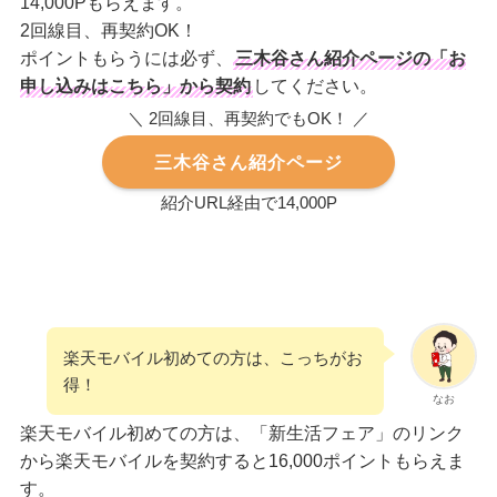
14,000Pもらえます。
2回線目、再契約OK！
ポイントもらうには必ず、
三木谷さん紹介ページの「お
申し込みはこちら」から契約
してください。
＼ 2回線目、再契約でもOK！ ／
三木谷さん紹介ページ
紹介URL経由で14,000P
楽天モバイル初めての方は、こっちがお
得！
なお
楽天モバイル初めての方は、「新生活フェア」のリンク
から楽天モバイルを契約すると16,000ポイントもらえま
す。