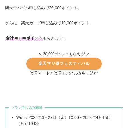
楽天モバイル申し込みで20,000ポイント。
さらに、楽天カード申し込みで10,000ポイント。
合計30,000ポイント
もらえます！
!
＼ 30,000ポイントもらえる
／
楽天マジ得フェスティバル
楽天カードと楽天モバイルを申し込む
プラン申し込み期間
Web：2024年3月22日（金）10:00～2024年4月15日
（月）10:00