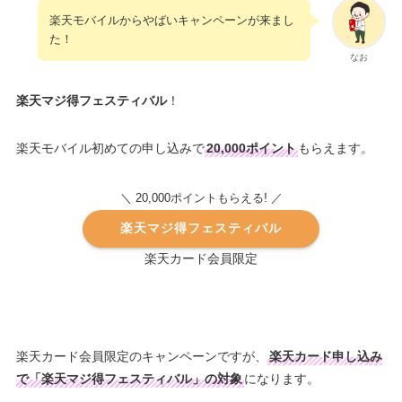
楽天モバイルからやばいキャンペーンが来まし
た！
なお
楽天マジ得フェスティバル
！
楽天モバイル初めての申し込みで
20,000ポイント
もらえます。
!
＼ 20,000ポイントもらえる
／
楽天マジ得フェスティバル
楽天カード会員限定
楽天カード会員限定のキャンペーンですが、
楽天カード申し込み
で「楽天マジ得フェスティバル」の対象
になります。