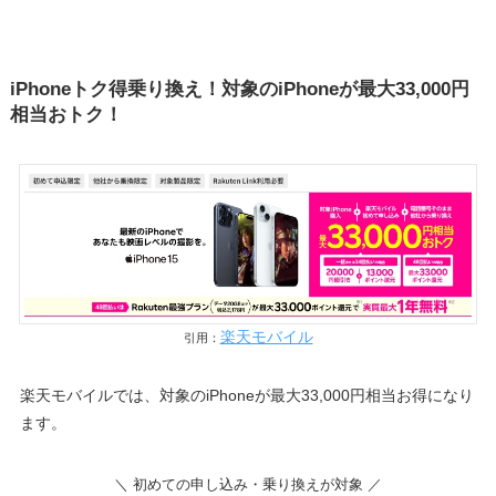
iPhoneトク得乗り換え！対象のiPhoneが最大33,000円
相当おトク！
楽天モバイル
引用：
楽天モバイルでは、対象のiPhoneが最大33,000円相当お得になり
ます。
＼ 初めての申し込み・乗り換えが対象 ／