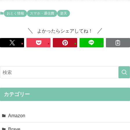
おとく情報
スマホ・通信費
楽天
よかったらシェアしてね！
カテゴリー
Amazon
Brave