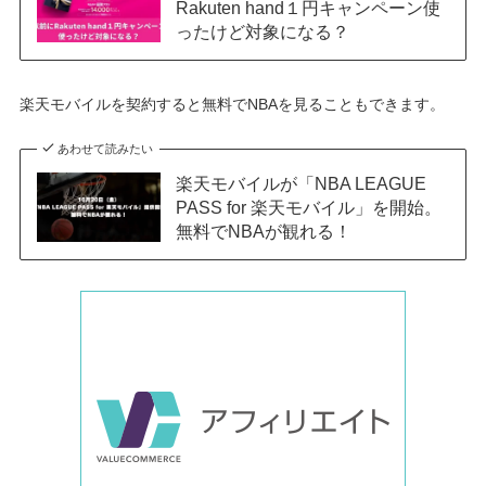
Rakuten hand１円キャンペーン使
ったけど対象になる？
楽天モバイルを契約すると無料でNBAを見ることもできます。
あわせて読みたい
楽天モバイルが「NBA LEAGUE
PASS for 楽天モバイル」を開始。
無料でNBAが観れる！