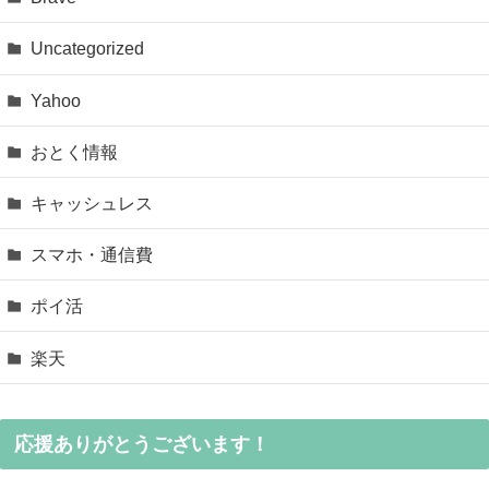
Uncategorized
Yahoo
おとく情報
キャッシュレス
スマホ・通信費
ポイ活
楽天
応援ありがとうございます！