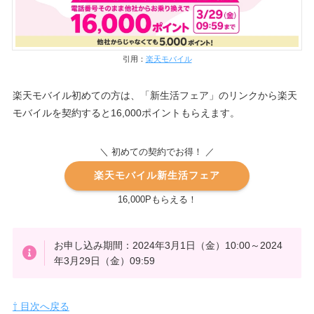
引用：
楽天モバイル
楽天モバイル初めての方は、「新生活フェア」のリンクから楽天
モバイルを契約すると16,000ポイントもらえます。
＼ 初めての契約でお得！ ／
楽天モバイル新生活フェア
16,000Pもらえる！
お申し込み期間：2024年3月1日（金）10:00～2024
年3月29日（金）09:59
⇧ 目次へ戻る