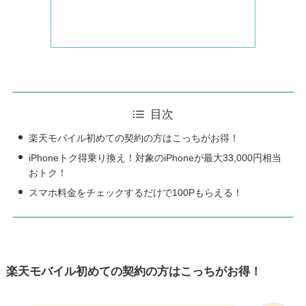
目次
楽天モバイル初めての契約の方はこっちがお得！
iPhoneトク得乗り換え！対象のiPhoneが最大33,000円相当
おトク！
スマホ料金をチェックするだけで100Pもらえる！
楽天モバイル初めての契約の方はこっちがお得！