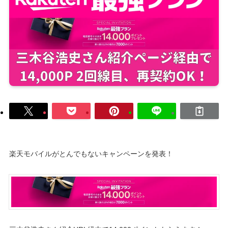
楽天モバイルがとんでもないキャンペーンを発表！