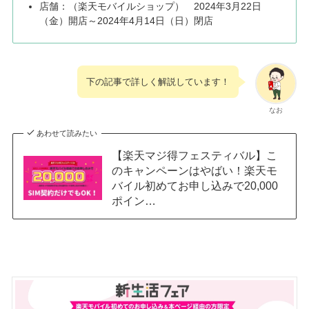
店舗：（楽天モバイルショップ） 2024年3月22日
（金）開店～2024年4月14日（日）閉店
下の記事で詳しく解説しています！
なお
あわせて読みたい
【楽天マジ得フェスティバル】こ
のキャンペーンはやばい！楽天モ
バイル初めてお申し込みで20,000
ポイン…