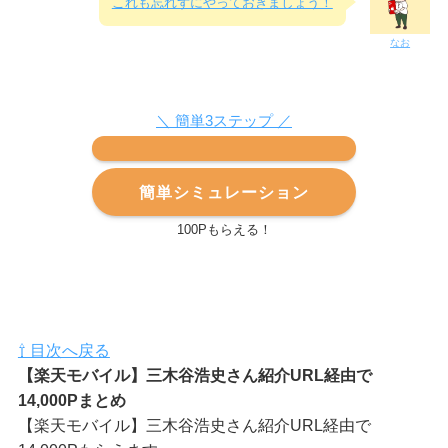
これも忘れずにやっておきましょう！
なお
＼ 簡単3ステップ ／
簡単シミュレーション
100Pもらえる！
⇧ 目次へ戻る
【楽天モバイル】三木谷浩史さん紹介URL経由で
14,000Pまとめ
【楽天モバイル】三木谷浩史さん紹介URL経由で