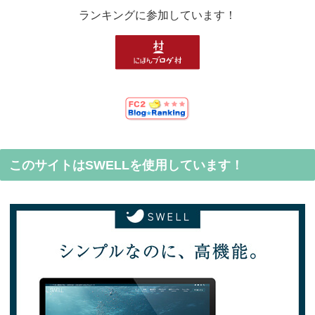
ランキングに参加しています！
このサイトはSWELLを使用しています！