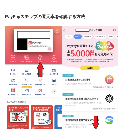
PayPayステップの還元率を確認する方法