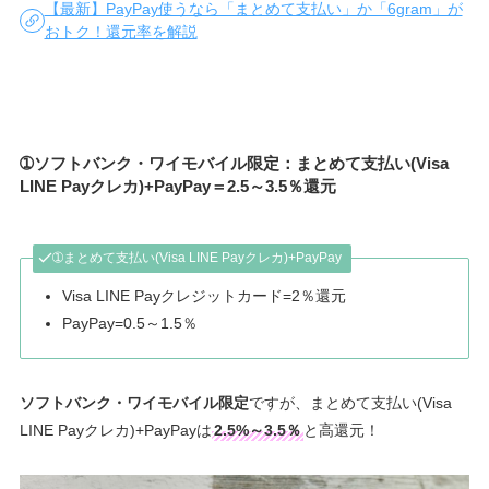
【最新】PayPay使うなら「まとめて支払い」か「6gram」が
おトク！還元率を解説
➀
ソフトバンク・ワイモバイル限定
：まとめて支払い(Visa
LINE Payクレカ)+PayPay＝2.5～3.5％還元
➀まとめて支払い(Visa LINE Payクレカ)+PayPay
Visa LINE Payクレジットカード=2％還元
PayPay=0.5～1.5％
ソフトバンク・ワイモバイル限定
ですが、まとめて支払い(Visa
LINE Payクレカ)+PayPayは
2.5%～3.5％
と高還元！