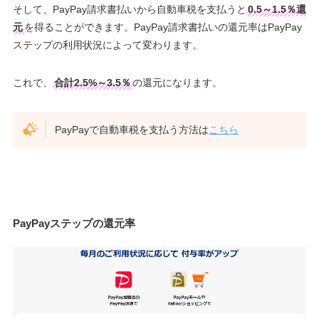
そして、PayPay請求書払いから自動車税を支払うと
0.5～1.5％還
元
を得ることができます。PayPay請求書払いの還元率はPayPay
ステップの利用状況によって変わります。
これで、
合計2.5%～3.5％
の還元になります。
PayPayで自動車税を支払う方法は
こちら
PayPayステップの還元率