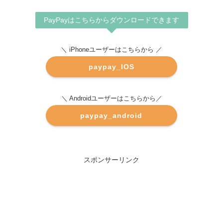
PayPayはこちらからダウンロードできます
＼ iPhoneユーザーはこちらから ／
paypay_IOS
＼ Androidユーザーはこちらから／
paypay_android
スポンサーリンク