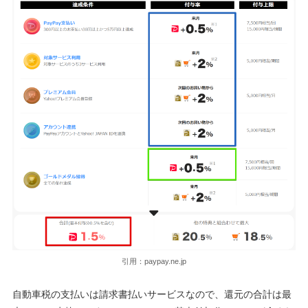
引用：paypay.ne.jp
自動車税の支払いは請求書払いサービスなので、還元の合計は最