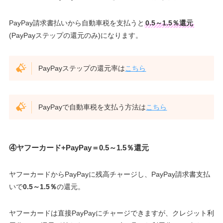
PayPay請求書払いから自動車税を支払うと
0.5～1.5％還元
(PayPayステップの還元のみ)になります。
PayPayステップの還元率は
こちら
PayPayで自動車税を支払う方法は
こちら
④ヤフーカード+PayPay＝0.5～1.5％還元
ヤフーカードからPayPayに残高チャージし、PayPay請求書支払
いで
0.5～1.5％
の還元。
ヤフーカードは直接PayPayにチャージできますが、クレジット利