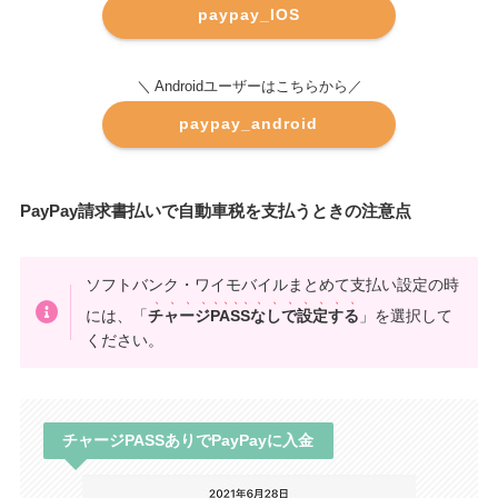
paypay_IOS
＼ Androidユーザーはこちらから／
paypay_android
PayPay請求書払いで自動車税を支払うときの注意点
ソフトバンク・ワイモバイルまとめて支払い設定の時
には、「
チャージPASSなしで設定する
」を選択して
ください。
チャージPASSありでPayPayに入金