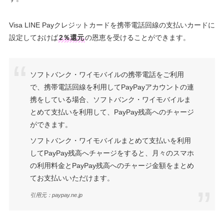
Visa LINE Payクレジットカードを携帯電話回線の支払いカードに
設定しておけば
2％還元
の恩恵を受けることができます。
ソフトバンク・ワイモバイルの携帯電話をご利用
で、携帯電話回線を利用してPayPayアカウントの連
携をしている場合、ソフトバンク・ワイモバイルま
とめて支払いを利用して、PayPay残高へのチャージ
ができます。
ソフトバンク・ワイモバイルまとめて支払いを利用
してPayPay残高へチャージをすると、月々のスマホ
の利用料金とPayPay残高へのチャージ金額をまとめ
てお支払いいただけます。
引用元：paypay.ne.jp