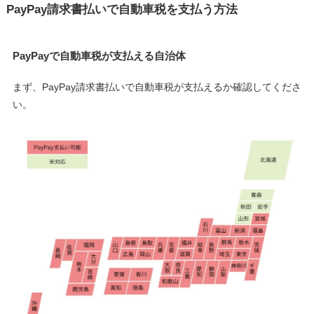
PayPay請求書払いで自動車税を支払う方法
PayPayで自動車税が支払える自治体
まず、PayPay請求書払いで自動車税が支払えるか確認してくださ
い。