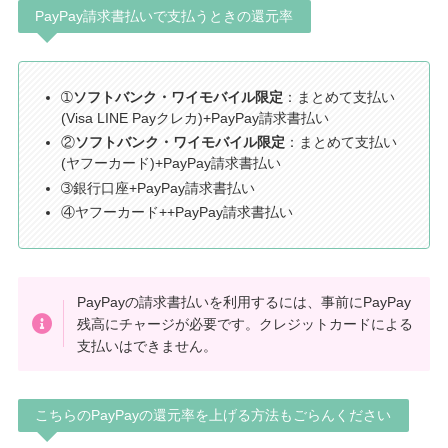
PayPay請求書払いで支払うときの還元率
➀
ソフトバンク・ワイモバイル限定
：まとめて支払い
(Visa LINE Payクレカ)+PayPay請求書払い
②
ソフトバンク・ワイモバイル限定
：まとめて支払い
(ヤフーカード)+PayPay請求書払い
➂銀行口座+PayPay請求書払い
④ヤフーカード++PayPay請求書払い
PayPayの請求書払いを利用するには、事前にPayPay
残高にチャージが必要です。クレジットカードによる
支払いはできません。
こちらのPayPayの還元率を上げる方法もごらんください