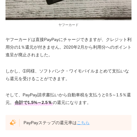
ヤフーカード
ヤフーカードは直接PayPayにチャージできますが、クレジット利
用分の1％還元が付きません。2020年2月から利用分へのポイント
進呈が廃止されました。
しかし、➀同様、ソフトバンク・ワイモバイルまとめて支払いな
ら還元を受けることができます。
そして、PayPay請求書払いから自動車税を支払うと0.5～1.5％還
元。
合計で1.5%～2.5％
の還元になります。
PayPayステップの還元率は
こちら