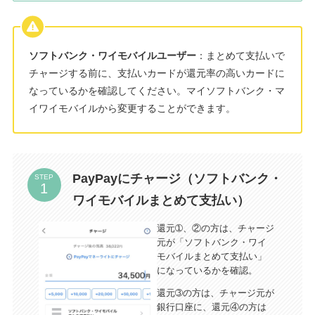
ソフトバンク・ワイモバイルユーザー
：まとめて支払いで
チャージする前に、支払いカードが還元率の高いカードに
なっているかを確認してください。マイソフトバンク・マ
イワイモバイルから変更することができます。
PayPayにチャージ（ソフトバンク・
STEP
ワイモバイルまとめて支払い）
還元➀、②の方は、チャージ
元が「ソフトバンク・ワイ
モバイルまとめて支払い」
になっているかを確認。
還元➂の方は、チャージ元が
銀行口座に、還元④の方は