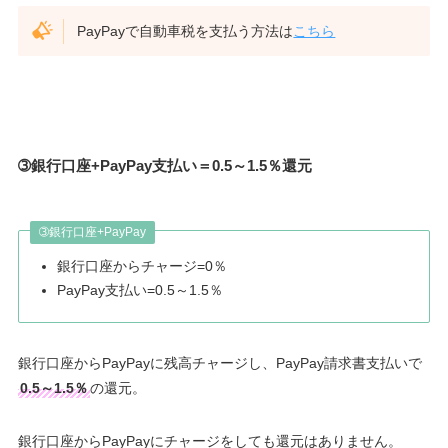
PayPayで自動車税を支払う方法は
こちら
➂銀行口座+PayPay支払い＝0.5～1.5％還元
➂銀行口座+PayPay
銀行口座からチャージ=0％
PayPay支払い=0.5～1.5％
銀行口座からPayPayに残高チャージし、PayPay請求書支払いで
0.5～1.5％
の還元。
銀行口座からPayPayにチャージをしても還元はありません。