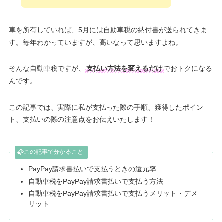
車を所有していれば、5月には自動車税の納付書が送られてきま
す。毎年わかっていますが、高いなって思いますよね。
そんな自動車税ですが、
支払い方法を変えるだけ
でおトクになる
んです。
この記事では、実際に私が支払った際の手順、獲得したポイン
ト、支払いの際の注意点をお伝えいたします！
この記事で分かること
PayPay請求書払いで支払うときの還元率
自動車税をPayPay請求書払いで支払う方法
自動車税をPayPay請求書払いで支払うメリット・デメ
リット